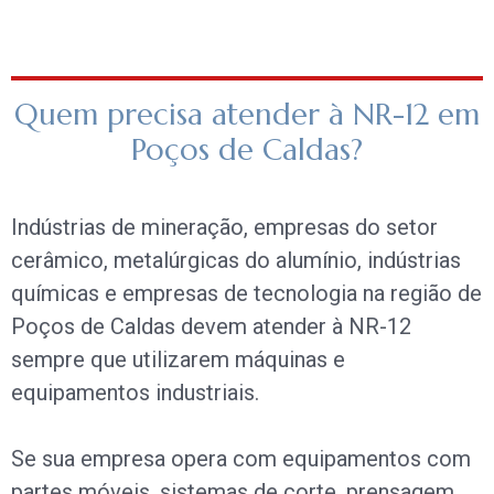
Quem precisa atender à NR-12 em
Poços de Caldas?
Indústrias de mineração, empresas do setor
cerâmico, metalúrgicas do alumínio, indústrias
químicas e empresas de tecnologia na região de
Poços de Caldas devem atender à NR-12
sempre que utilizarem máquinas e
equipamentos industriais.
Se sua empresa opera com equipamentos com
partes móveis, sistemas de corte, prensagem