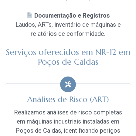
Documentação e Registros
Laudos, ARTs, inventário de máquinas e
relatórios de conformidade.
Serviços oferecidos em NR-12 em
Poços de Caldas
Análises de Risco (ART)
Realizamos análises de risco completas
em máquinas industriais instaladas em
Poços de Caldas, identificando perigos