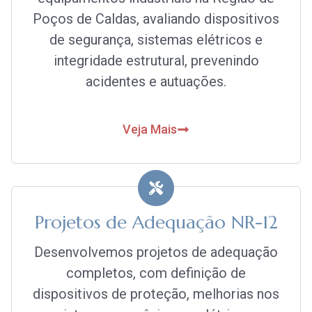
Poços de Caldas, avaliando dispositivos
de segurança, sistemas elétricos e
integridade estrutural, prevenindo
acidentes e autuações.
Veja Mais
Projetos de Adequação NR-12
Desenvolvemos projetos de adequação
completos, com definição de
dispositivos de proteção, melhorias nos