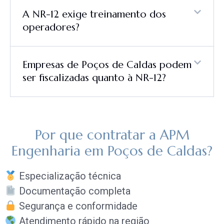
A NR-12 exige treinamento dos
operadores?
Empresas de Poços de Caldas podem
ser fiscalizadas quanto à NR-12?
Por que contratar a APM
Engenharia em Poços de Caldas?
Especialização técnica
Documentação completa
Segurança e conformidade
Atendimento rápido na região