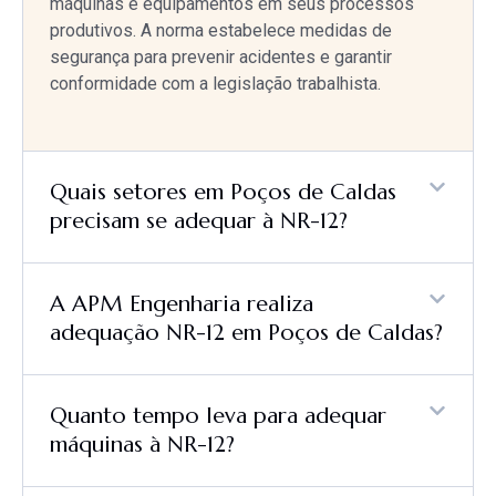
máquinas e equipamentos em seus processos
produtivos. A norma estabelece medidas de
segurança para prevenir acidentes e garantir
conformidade com a legislação trabalhista.
Quais setores em Poços de Caldas
precisam se adequar à NR-12?
A APM Engenharia realiza
adequação NR-12 em Poços de Caldas?
Quanto tempo leva para adequar
máquinas à NR-12?