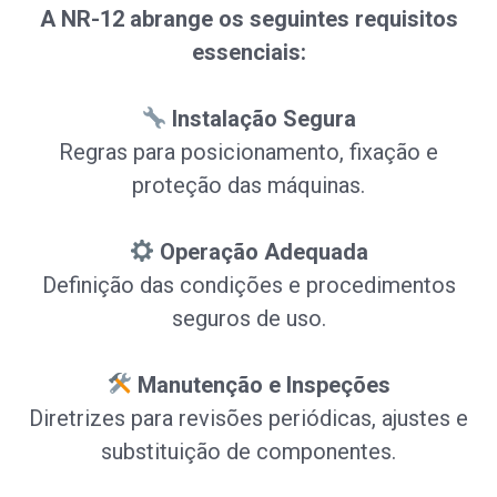
A NR-12 abrange os seguintes requisitos
essenciais:
Instalação Segura
Regras para posicionamento, fixação e
proteção das máquinas.
Operação Adequada
Definição das condições e procedimentos
seguros de uso.
Manutenção e Inspeções
Diretrizes para revisões periódicas, ajustes e
substituição de componentes.