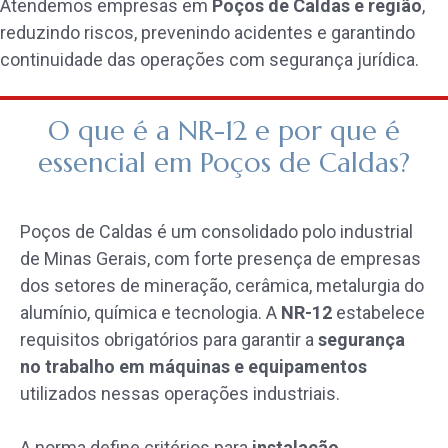
Atendemos empresas em
Poços de Caldas e região
,
reduzindo riscos, prevenindo acidentes e garantindo
continuidade das operações com segurança jurídica.
O que é a NR-12 e por que é
essencial em Poços de Caldas?
Poços de Caldas é um consolidado polo industrial
de Minas Gerais, com forte presença de empresas
dos setores de mineração, cerâmica, metalurgia do
alumínio, química e tecnologia. A
NR-12
estabelece
requisitos obrigatórios para garantir a
segurança
no trabalho em máquinas e equipamentos
utilizados nessas operações industriais.
A norma define critérios para
instalação,