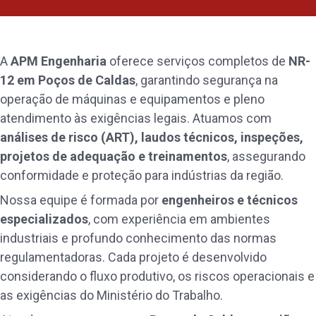
A
APM Engenharia
oferece serviços completos de
NR-
12 em Poços de Caldas
, garantindo segurança na
operação de máquinas e equipamentos e pleno
atendimento às exigências legais. Atuamos com
análises de risco (ART), laudos técnicos, inspeções,
projetos de adequação e treinamentos
, assegurando
conformidade e proteção para indústrias da região.
Nossa equipe é formada por
engenheiros e técnicos
especializados
, com experiência em ambientes
industriais e profundo conhecimento das normas
regulamentadoras. Cada projeto é desenvolvido
considerando o fluxo produtivo, os riscos operacionais e
as exigências do Ministério do Trabalho.