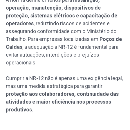
operação, manutenção, dispositivos de
proteção, sistemas elétricos e capacitação de
operadores
, reduzindo riscos de acidentes e
assegurando conformidade com o Ministério do
Trabalho. Para empresas localizadas em
Poços de
Caldas
, a adequação à NR-12 é fundamental para
evitar autuações, interdições e prejuízos
operacionais.
Cumprir a NR-12 não é apenas uma exigência legal,
mas uma medida estratégica para garantir
proteção aos colaboradores, continuidade das
atividades e maior eficiência nos processos
produtivos
.