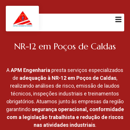
NR-12 em Poços de Caldas
A
APM Engenharia
presta serviços especializados
de
adequação à NR-12 em Poços de Caldas
,
realizando análises de risco, emissão de laudos
técnicos, inspeções industriais e treinamentos
obrigatórios. Atuamos junto às empresas da região
garantindo
segurança operacional, conformidade
com a legislação trabalhista e redução de riscos
nas atividades industriais
.