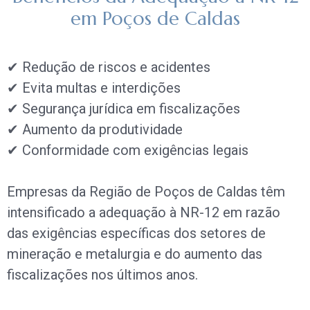
em Poços de Caldas
✔ Redução de riscos e acidentes
✔ Evita multas e interdições
✔ Segurança jurídica em fiscalizações
✔ Aumento da produtividade
✔ Conformidade com exigências legais
Empresas da Região de Poços de Caldas têm
intensificado a adequação à NR-12 em razão
das exigências específicas dos setores de
mineração e metalurgia e do aumento das
fiscalizações nos últimos anos.