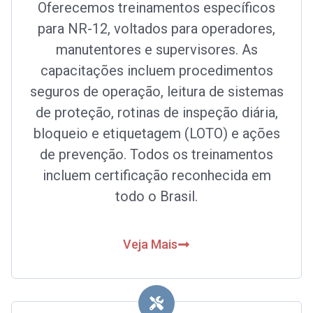
Oferecemos treinamentos específicos
para NR-12, voltados para operadores,
manutentores e supervisores. As
capacitações incluem procedimentos
seguros de operação, leitura de sistemas
de proteção, rotinas de inspeção diária,
bloqueio e etiquetagem (LOTO) e ações
de prevenção. Todos os treinamentos
incluem certificação reconhecida em
todo o Brasil.
Veja Mais