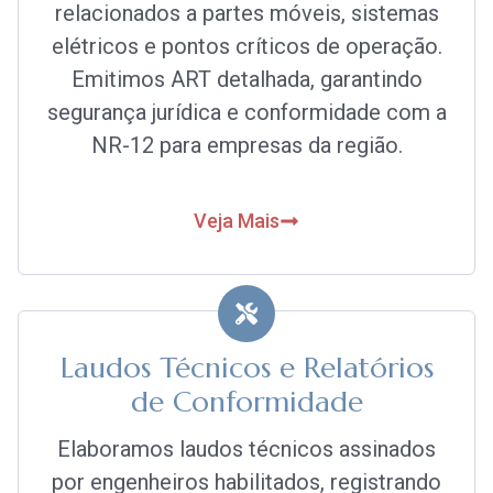
relacionados a partes móveis, sistemas
elétricos e pontos críticos de operação.
Emitimos ART detalhada, garantindo
segurança jurídica e conformidade com a
NR-12 para empresas da região.
Veja Mais
Laudos Técnicos e Relatórios
de Conformidade
Elaboramos laudos técnicos assinados
por engenheiros habilitados, registrando