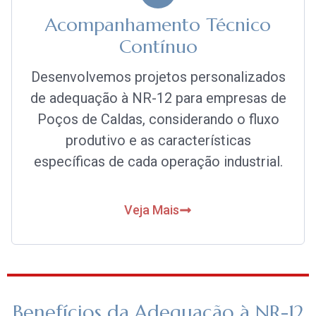
Acompanhamento Técnico
Contínuo
Desenvolvemos projetos personalizados
de adequação à NR-12 para empresas de
Poços de Caldas, considerando o fluxo
produtivo e as características
específicas de cada operação industrial.
Veja Mais
Benefícios da Adequação à NR-12