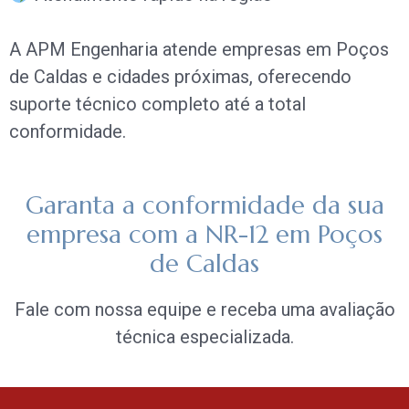
A APM Engenharia atende empresas em Poços
de Caldas e cidades próximas, oferecendo
suporte técnico completo até a total
conformidade.
Garanta a conformidade da sua
empresa com a NR-12 em Poços
de Caldas
Fale com nossa equipe e receba uma avaliação
técnica especializada.