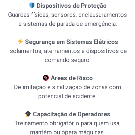
Dispositivos de Proteção
Guardas físicas, sensores, enclausuramentos
e sistemas de parada de emergência.
Segurança em Sistemas Elétricos
Isolamentos, aterramentos e dispositivos de
comando seguro.
Áreas de Risco
Delimitação e sinalização de zonas com
potencial de acidente.
Capacitação de Operadores
Treinamento obrigatório para quem usa,
mantém ou opera máquinas.