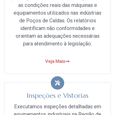
as condições reais das máquinas e
equipamentos utilizados nas indústrias
de Poços de Caldas. Os relatórios
identificam não conformidades e
orientam as adequações necessárias
para atendimento à legislação.
Veja Mais
Inspeções e Vistorias
Executamos inspeções detalhadas em
equipamentos industriais na Região de