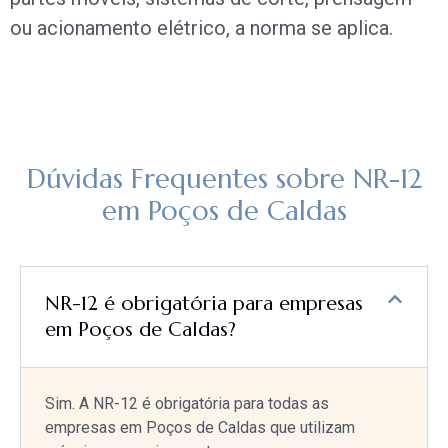
ou acionamento elétrico, a norma se aplica.
Dúvidas Frequentes sobre NR-12
em Poços de Caldas
NR-12 é obrigatória para empresas
em Poços de Caldas?
Sim. A NR-12 é obrigatória para todas as
empresas em Poços de Caldas que utilizam