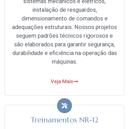
sistemas mecânicos e elétricos,
instalação de resguardos,
dimensionamento de comandos e
adequações estruturais. Nossos projetos
seguem padrões técnicos rigorosos e
são elaborados para garantir segurança,
durabilidade e eficiência na operação das
máquinas.
Veja Mais
Treinamentos NR-12