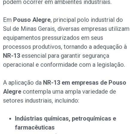
podem ocorrer em ambientes industriais.
Em
Pouso Alegre
, principal polo industrial do
Sul de Minas Gerais, diversas empresas utilizam
equipamentos pressurizados em seus
processos produtivos, tornando a adequação à
NR-13
essencial para garantir segurança
operacional e conformidade com a legislação.
A aplicação da
NR-13 em empresas de Pouso
Alegre
contempla uma ampla variedade de
setores industriais, incluindo:
Indústrias químicas, petroquímicas e
farmacêuticas