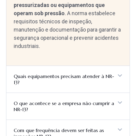
pressurizadas ou equipamentos que
operam sob pressão
. A norma estabelece
requisitos técnicos de inspeção,
manutenção e documentação para garantir a
segurança operacional e prevenir acidentes
industriais.
Quais equipamentos precisam atender à NR-
13?
O que acontece se a empresa não cumprir a
NR-13?
Com que frequência devem ser feitas as