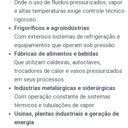
Onde o uso de fluidos pressurizados, vapor
e altas temperaturas exige controle técnico
rigoroso.
Frigoríficos e agroindústrias
Com extensos sistemas de refrigeração e
equipamentos que operam sob pressão.
Fábricas de alimentos e bebidas
Que utilizam caldeiras, autoclaves,
trocadores de calor e vasos pressurizados
em seus processos.
Indústrias metalúrgicas e siderúrgicas
Com operação constante de sistemas
térmicos e tubulações de vapor.
Usinas, plantas industriais e geração de
energia