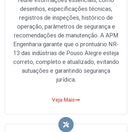
reúne informações essenciais, como
desenhos, especificações técnicas,
registros de inspeções, histórico de
operação, parâmetros de segurança e
recomendações de manutenção. A APM
Engenharia garante que o prontuário NR-
13 das indústrias de Pouso Alegre esteja
correto, completo e atualizado, evitando
autuações e garantindo segurança
jurídica.
Veja Mais