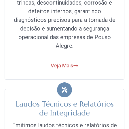
trincas, descontinuidades, corrosão e
defeitos internos, garantindo
diagnósticos precisos para a tomada de
decisão e aumentando a segurança
operacional das empresas de Pouso
Alegre.
Veja Mais
Laudos Técnicos e Relatórios
de Integridade
Emitimos laudos técnicos e relatórios de