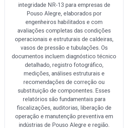
integridade NR-13 para empresas de
Pouso Alegre, elaborados por
engenheiros habilitados e com
avaliações completas das condições
operacionais e estruturais de caldeiras,
vasos de pressão e tubulações. Os
documentos incluem diagnóstico técnico
detalhado, registro fotográfico,
medições, análises estruturais e
recomendações de correção ou
substituição de componentes. Esses
relatórios são fundamentais para
fiscalizações, auditorias, liberação de
operação e manutenção preventiva em
indústrias de Pouso Alegre e região.