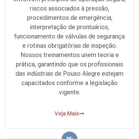
riscos associados à pressão,
procedimentos de emergência,
interpretação de prontuários,
funcionamento de válvulas de segurança
e rotinas obrigatórias de inspeção.
Nossos treinamentos unem teoria e
prática, garantindo que os profissionais
das indústrias de Pouso Alegre estejam
capacitados conforme a legislação
vigente.
Veja Mais