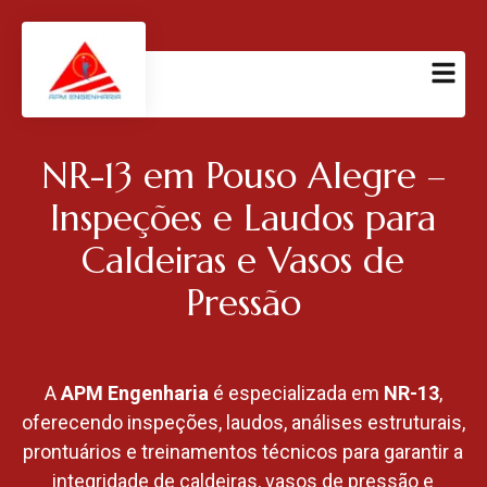
NR-13 em Pouso Alegre –
Inspeções e Laudos para
Caldeiras e Vasos de
Pressão
A
APM Engenharia
é especializada em
NR-13
,
oferecendo inspeções, laudos, análises estruturais,
prontuários e treinamentos técnicos para garantir a
integridade de caldeiras, vasos de pressão e