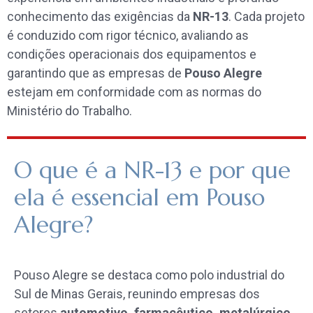
conhecimento das exigências da
NR-13
. Cada projeto
é conduzido com rigor técnico, avaliando as
condições operacionais dos equipamentos e
garantindo que as empresas de
Pouso Alegre
estejam em conformidade com as normas do
Ministério do Trabalho.
O que é a NR-13 e por que
ela é essencial em Pouso
Alegre?
Pouso Alegre se destaca como polo industrial do
Sul de Minas Gerais, reunindo empresas dos
setores
automotivo, farmacêutico, metalúrgico,