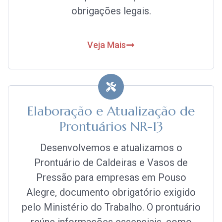
obrigações legais.
Veja Mais
Elaboração e Atualização de
Prontuários NR-13
Desenvolvemos e atualizamos o
Prontuário de Caldeiras e Vasos de
Pressão para empresas em Pouso
Alegre, documento obrigatório exigido
pelo Ministério do Trabalho. O prontuário