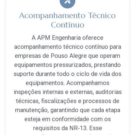
Acompanhamento Técnico
Contínuo
A APM Engenharia oferece
acompanhamento técnico contínuo para
empresas de Pouso Alegre que operam
equipamentos pressurizados, prestando
suporte durante todo o ciclo de vida dos
equipamentos. Acompanhamos
inspeções internas e externas, auditorias
técnicas, fiscalizações e processos de
manutenção, garantindo que cada etapa
esteja em conformidade com os
requisitos da NR-13. Esse