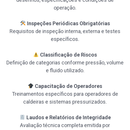
operação.
Inspeções Periódicas Obrigatórias
Requisitos de inspeção interna, externa e testes
específicos.
Classificação de Riscos
Definição de categorias conforme pressão, volume
e fluido utilizado.
Capacitação de Operadores
Treinamentos específicos para operadores de
caldeiras e sistemas pressurizados.
Laudos e Relatórios de Integridade
Avaliação técnica completa emitida por