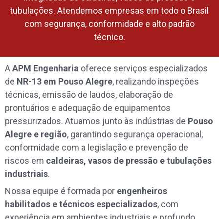
tubulações. Atendemos empresas em todo o Brasil
com segurança, conformidade e alto padrão
técnico.
A
APM Engenharia
oferece serviços especializados
de
NR-13 em Pouso Alegre
, realizando inspeções
técnicas, emissão de laudos, elaboração de
prontuários e adequação de equipamentos
pressurizados. Atuamos junto às indústrias de
Pouso
Alegre e região
, garantindo segurança operacional,
conformidade com a legislação e prevenção de
riscos em
caldeiras, vasos de pressão e tubulações
industriais
.
Nossa equipe é formada por
engenheiros
habilitados e técnicos especializados
, com
experiência em ambientes industriais e profundo