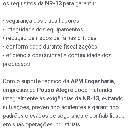
os requisitos da
NR-13
para garantir:
• segurança dos trabalhadores
• integridade dos equipamentos
• redução de riscos de falhas críticas
• conformidade durante fiscalizações
• eficiência operacional e continuidade dos
processos
Com o suporte técnico da
APM Engenharia
,
empresas de
Pouso Alegre
podem atender
integralmente às exigências da
NR-13
, evitando
autuações, prevenindo acidentes e garantindo
padrões elevados de segurança e confiabilidade
em suas operações industriais.