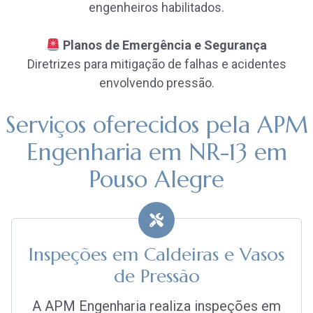
engenheiros habilitados.
Planos de Emergência e Segurança
Diretrizes para mitigação de falhas e acidentes
envolvendo pressão.
Serviços oferecidos pela APM
Engenharia em NR-13 em
Pouso Alegre
Inspeções em Caldeiras e Vasos
de Pressão
A APM Engenharia realiza inspeções em