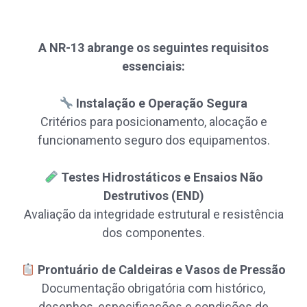
A NR-13 abrange os seguintes requisitos
essenciais:
Instalação e Operação Segura
Critérios para posicionamento, alocação e
funcionamento seguro dos equipamentos.
Testes Hidrostáticos e Ensaios Não
Destrutivos (END)
Avaliação da integridade estrutural e resistência
dos componentes.
Prontuário de Caldeiras e Vasos de Pressão
Documentação obrigatória com histórico,
desenhos, especificações e condições de