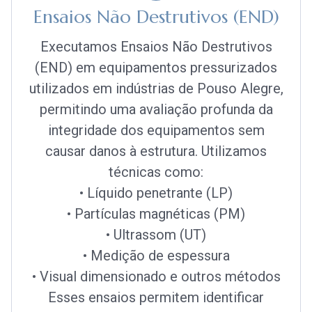
Ensaios Não Destrutivos (END)
Executamos Ensaios Não Destrutivos
(END) em equipamentos pressurizados
utilizados em indústrias de Pouso Alegre,
permitindo uma avaliação profunda da
integridade dos equipamentos sem
causar danos à estrutura. Utilizamos
técnicas como:
• Líquido penetrante (LP)
• Partículas magnéticas (PM)
• Ultrassom (UT)
• Medição de espessura
• Visual dimensionado e outros métodos
Esses ensaios permitem identificar