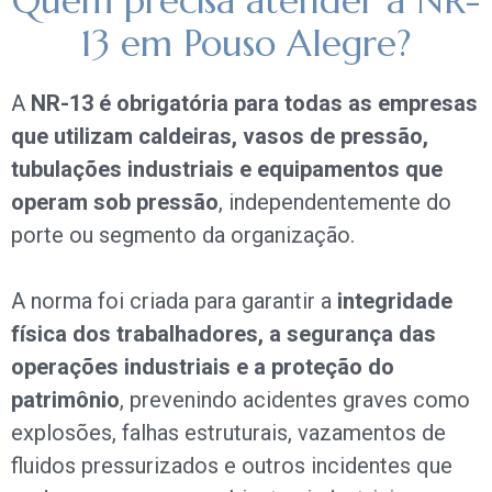
Quem precisa atender à NR-
13 em Pouso Alegre?
A
NR-13 é obrigatória para todas as empresas
que utilizam caldeiras, vasos de pressão,
tubulações industriais e equipamentos que
operam sob pressão
, independentemente do
porte ou segmento da organização.
A norma foi criada para garantir a
integridade
física dos trabalhadores, a segurança das
operações industriais e a proteção do
patrimônio
, prevenindo acidentes graves como
explosões, falhas estruturais, vazamentos de
fluidos pressurizados e outros incidentes que