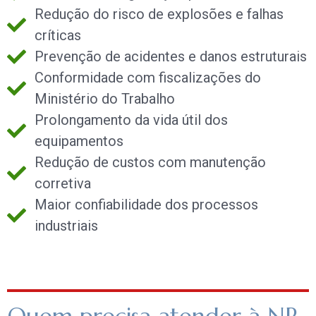
Redução do risco de explosões e falhas
críticas
Prevenção de acidentes e danos estruturais
Conformidade com fiscalizações do
Ministério do Trabalho
Prolongamento da vida útil dos
equipamentos
Redução de custos com manutenção
corretiva
Maior confiabilidade dos processos
industriais