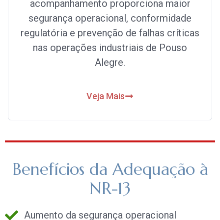
acompanhamento proporciona maior
segurança operacional, conformidade
regulatória e prevenção de falhas críticas
nas operações industriais de Pouso
Alegre.
Veja Mais
Benefícios da Adequação à
NR-13
Aumento da segurança operacional