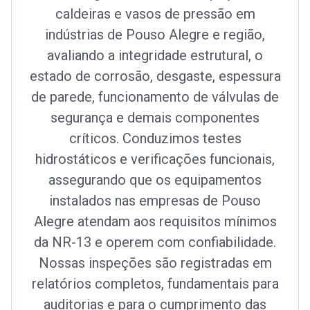
caldeiras e vasos de pressão em
indústrias de Pouso Alegre e região,
avaliando a integridade estrutural, o
estado de corrosão, desgaste, espessura
de parede, funcionamento de válvulas de
segurança e demais componentes
críticos. Conduzimos testes
hidrostáticos e verificações funcionais,
assegurando que os equipamentos
instalados nas empresas de Pouso
Alegre atendam aos requisitos mínimos
da NR-13 e operem com confiabilidade.
Nossas inspeções são registradas em
relatórios completos, fundamentais para
auditorias e para o cumprimento das