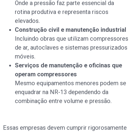
Onde a pressão faz parte essencial da
rotina produtiva e representa riscos
elevados.
Construção civil e manutenção industrial
Incluindo obras que utilizam compressores
de ar, autoclaves e sistemas pressurizados
móveis.
Serviços de manutenção e oficinas que
operam compressores
Mesmo equipamentos menores podem se
enquadrar na NR-13 dependendo da
combinação entre volume e pressão.
Essas empresas devem cumprir rigorosamente