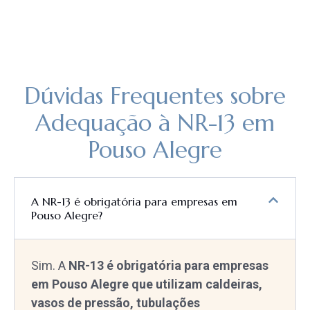
Dúvidas Frequentes sobre
Adequação à NR-13 em
Pouso Alegre
A NR-13 é obrigatória para empresas em
Pouso Alegre?
Sim. A
NR-13 é obrigatória para empresas
em Pouso Alegre que utilizam caldeiras,
vasos de pressão, tubulações