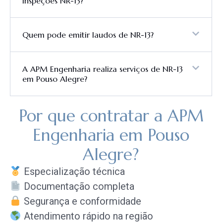
inspeções NR-13?
Quem pode emitir laudos de NR-13?
A APM Engenharia realiza serviços de NR-13
em Pouso Alegre?
Por que contratar a APM
Engenharia em Pouso
Alegre?
Especialização técnica
Documentação completa
Segurança e conformidade
Atendimento rápido na região