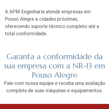
A APM Engenharia atende empresas em
Pouso Alegre e cidades próximas,
oferecendo suporte técnico completo até a
total conformidade.
Garanta a conformidade da
sua empresa com a NR-13 em
Pouso Alegre
Fale com nossa equipe e receba uma avaliação
completa de suas máquinas e equipamentos.