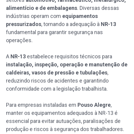
alimentício e de embalagens
. Diversas dessas
indústrias operam com
equipamentos
pressurizados
, tornando a adequação à
NR-13
fundamental para garantir segurança nas
operações.
A
NR-13
estabelece requisitos técnicos para
instalação, inspeção, operação e manutenção de
caldeiras, vasos de pressão e tubulações
,
reduzindo riscos de acidentes e garantindo
conformidade com a legislação trabalhista.
Para empresas instaladas em
Pouso Alegre
,
manter os equipamentos adequados à NR-13 é
essencial para evitar autuações, paralisações de
produção e riscos à segurança dos trabalhadores.