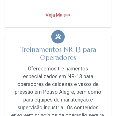
Veja Mais
Treinamentos NR-13 para
Operadores
Oferecemos treinamentos
especializados em NR-13 para
operadores de caldeiras e vasos de
pressão em Pouso Alegre, bem como
para equipes de manutenção e
supervisão industrial. Os conteúdos
envolvem princípios de operação segura,